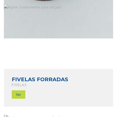
FIVELAS FORRADAS
FIVELAS
Ver