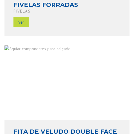
FIVELAS FORRADAS
FIVELAS
Ver
FITA DE VELUDO DOUBLE FACE