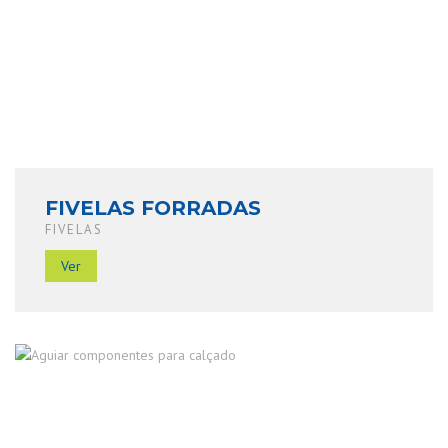
FIVELAS FORRADAS
FIVELAS
Ver