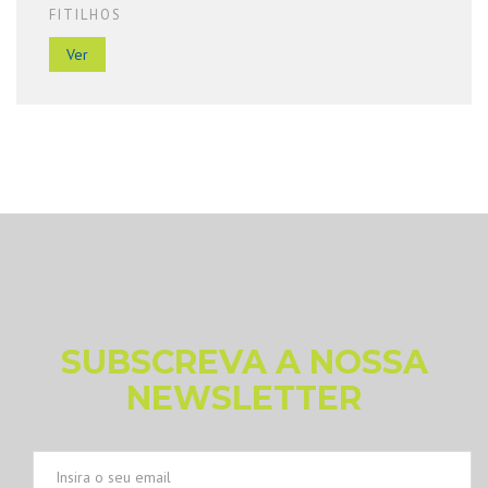
FITILHOS
Ver
SUBSCREVA A NOSSA
NEWSLETTER