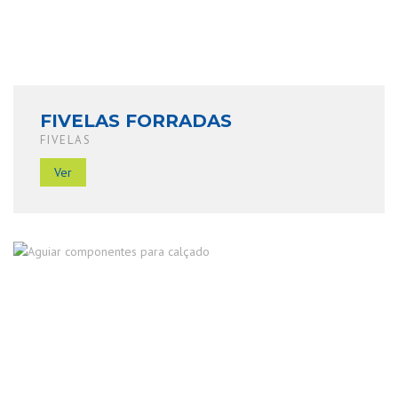
FIVELAS FORRADAS
FIVELAS
Ver