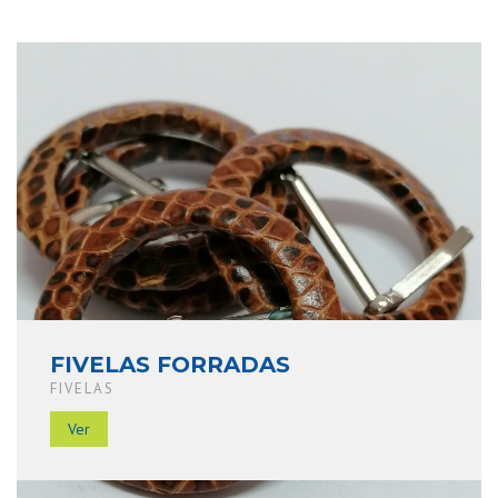
FIVELAS FORRADAS
FIVELAS
Ver