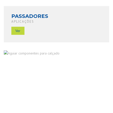
PASSADORES
APLICAÇÕES
Ver