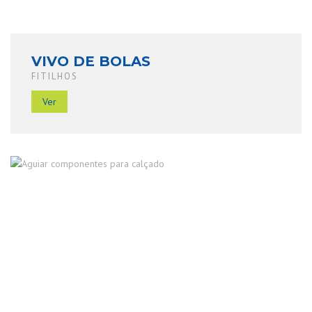
VIVO DE BOLAS
FITILHOS
Ver