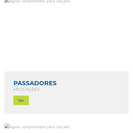
PASSADORES
APLICAÇÕES
Ver