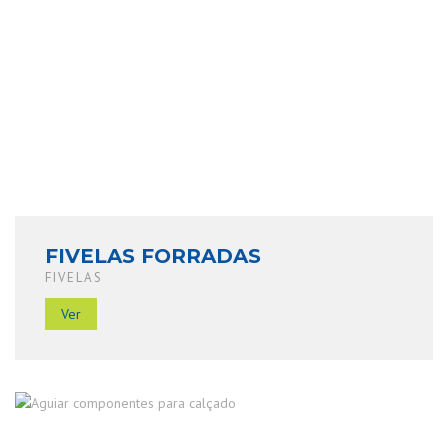
FIVELAS FORRADAS
FIVELAS
Ver