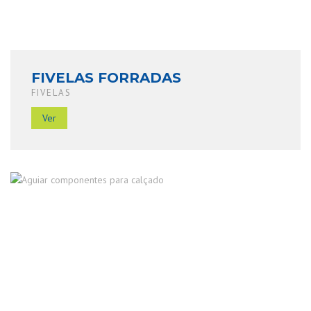
FIVELAS FORRADAS
FIVELAS
Ver