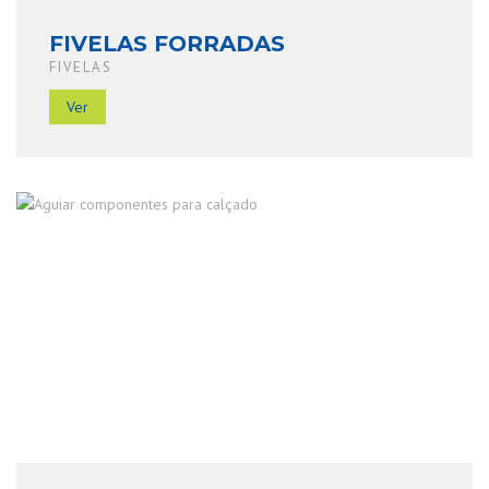
FIVELAS FORRADAS
FIVELAS
Ver