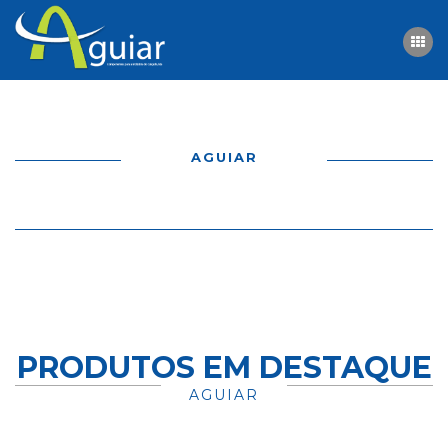
HOME
AGUIAR
QUEM SOMOS
PRODUTOS
CONTACTOS
PRODUTOS EM DESTAQUE
AGUIAR