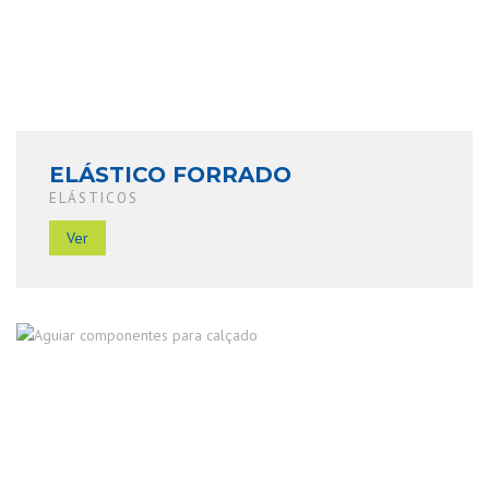
ELÁSTICO FORRADO
ELÁSTICOS
Ver