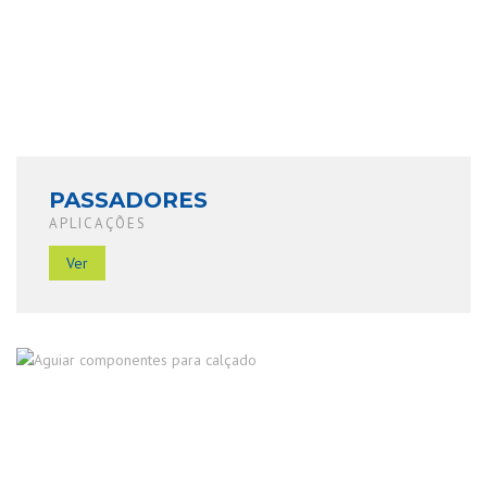
PASSADORES
APLICAÇÕES
Ver