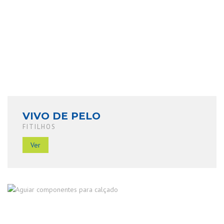
VIVO DE PELO
FITILHOS
Ver