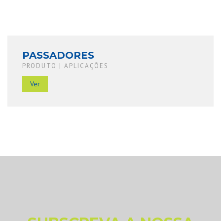
PASSADORES
PRODUTO | APLICAÇÕES
Ver