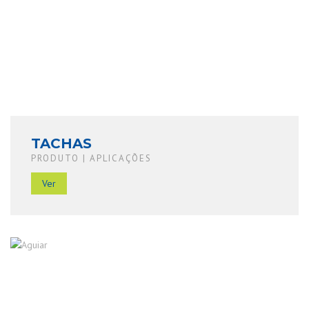
TACHAS
PRODUTO | APLICAÇÕES
Ver