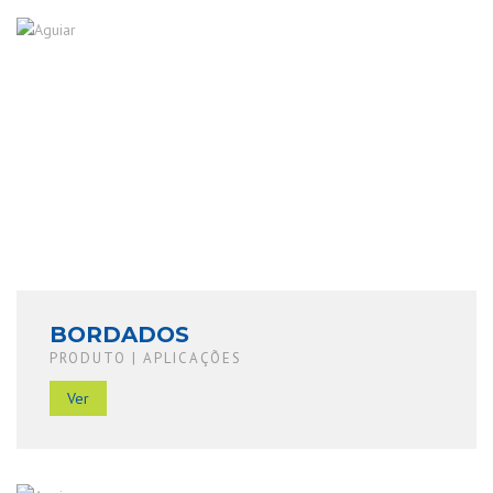
BORDADOS
PRODUTO | APLICAÇÕES
Ver