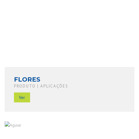
FLORES
PRODUTO | APLICAÇÕES
Ver