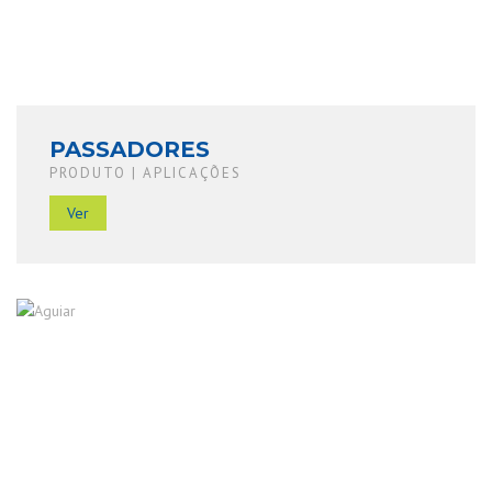
PASSADORES
PRODUTO | APLICAÇÕES
Ver