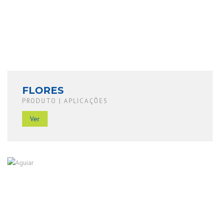
FLORES
PRODUTO | APLICAÇÕES
Ver