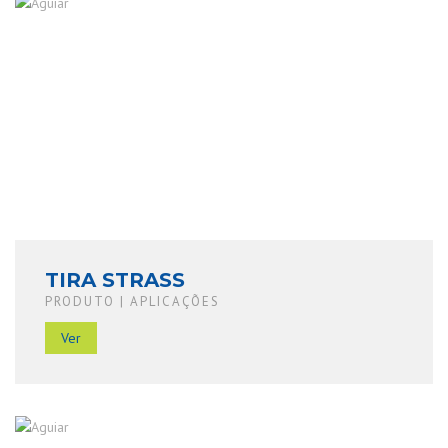
TIRA STRASS
PRODUTO | APLICAÇÕES
Ver