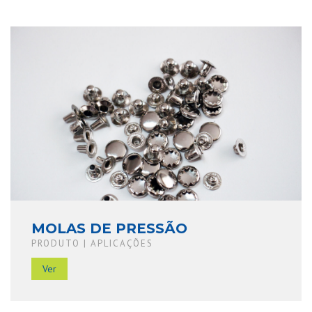
MOLAS DE PRESSÃO
PRODUTO | APLICAÇÕES
Ver