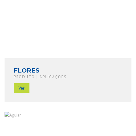
FLORES
PRODUTO | APLICAÇÕES
Ver