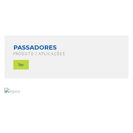
PASSADORES
PRODUTO | APLICAÇÕES
Ver